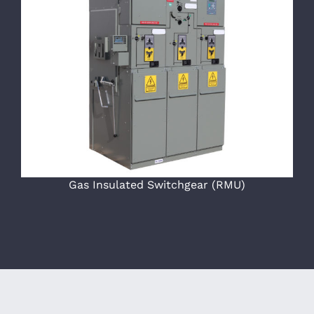
Gas Insulated Switchgear (RMU)