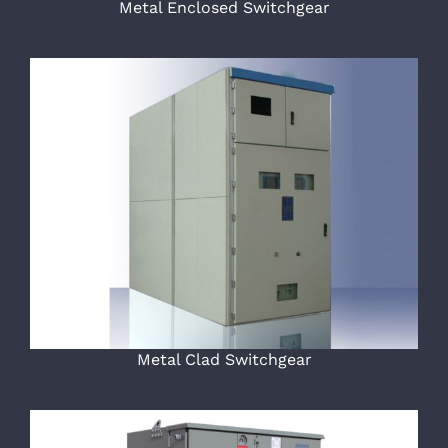
Metal Enclosed Switchgear
Metal Clad Switchgear