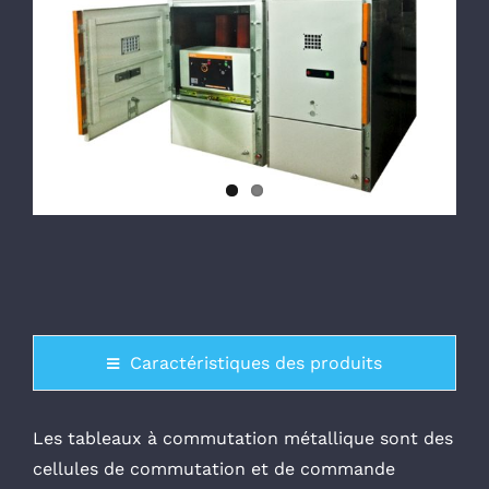
Caractéristiques des produits
Les tableaux à commutation métallique sont des
cellules de commutation et de commande