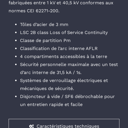
fabriquées entre 1 kV et 40,5 kV conformes aux
normes CEI 62271-200.
Tôles d’acier de 3 mm
LSC 2B class Loss of Service Continuity
Classe de partition Pm
Classification de l’arc interne AFLR
4 compartiments accessibles à la terre
Sécurité personnelle maximale avec un test
d’arc interne de 31,5 kA / 1s.
Systèmes de verrouillage électriques et
mécaniques de sécurité.
Disjoncteur à vide / SF6 débrochable pour
un entretien rapide et facile
Caractéristiques techniques