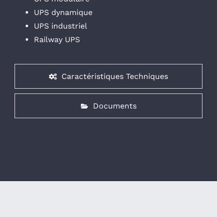
UPS dynamique
UPS industriel
Railway UPS
Caractéristiques Techniques
Documents