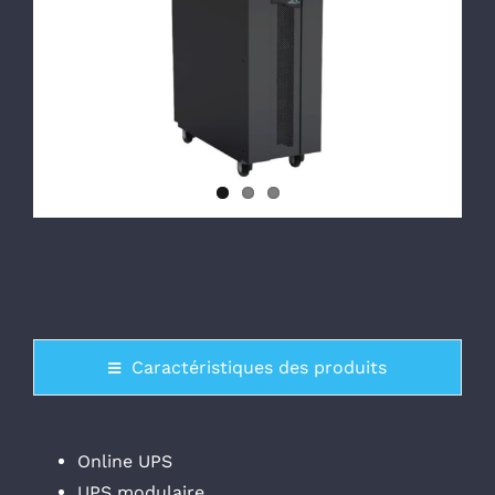
Caractéristiques des produits
Online UPS
UPS modulaire