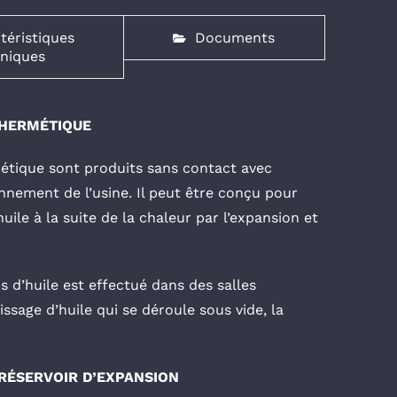
téristiques
Documents
niques
 HERMÉTIQUE
étique sont produits sans contact avec
onnement de l’usine. Il peut être conçu pour
ile à la suite de la chaleur par l’expansion et
s d’huile est effectué dans des salles
ssage d’huile qui se déroule sous vide, la
RÉSERVOIR D’EXPANSION