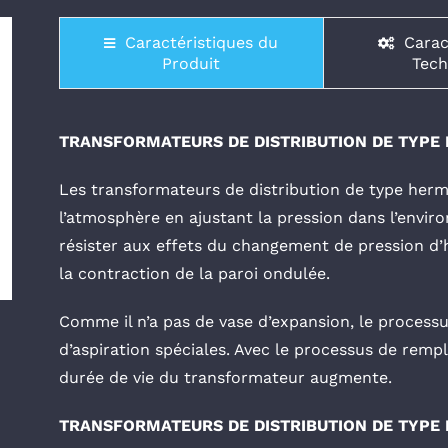
Caractéristiques du
Carac
Produit
Tech
TRANSFORMATEURS DE DISTRIBUTION DE TYPE
Les transformateurs de distribution de type herm
l’atmosphère en ajustant la pression dans l’envir
résister aux effets du changement de pression d’hu
la contraction de la paroi ondulée.
Comme il n’a pas de vase d’expansion, le processu
d’aspiration spéciales. Avec le processus de rempli
durée de vie du transformateur augmente.
TRANSFORMATEURS DE DISTRIBUTION DE TYPE 